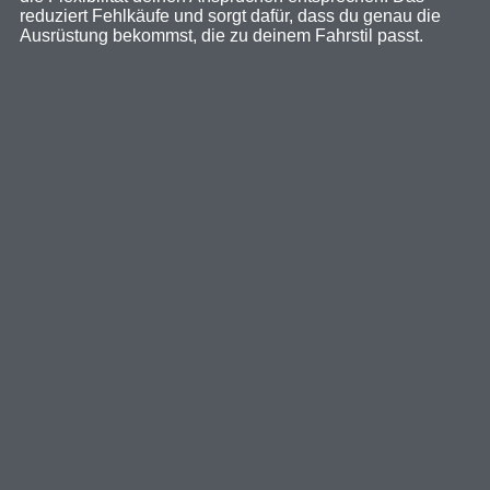
reduziert Fehlkäufe und sorgt dafür, dass du genau die
Ausrüstung bekommst, die zu deinem Fahrstil passt.