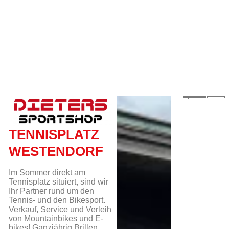
TENNISPLATZ
WESTENDORF
Im Sommer direkt am
Tennisplatz situiert, sind wir
Ihr Partner rund um den
Tennis- und den Bikesport.
Verkauf, Service und Verleih
von Mountainbikes und E-
bikes! Ganzjährig Brillen,