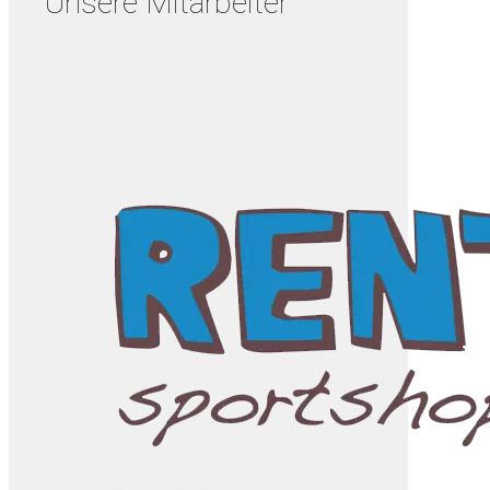
Unsere Mitarbeiter