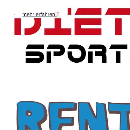
mehr erfahren
mehr erfahren