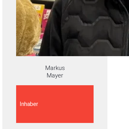
Markus
Mayer
Inhaber