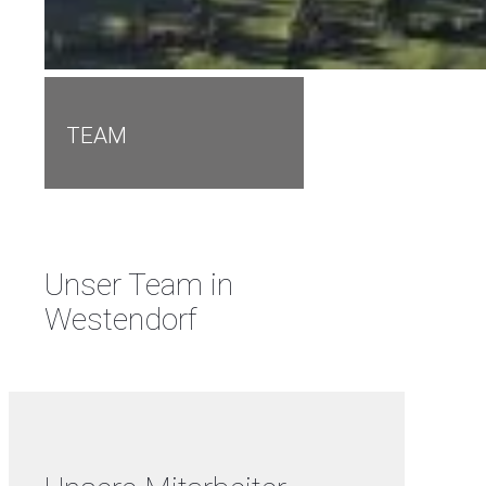
TEAM
Unser Team in
Westendorf