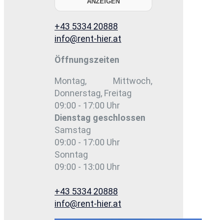
ANZEIGEN
+43 5334 20888
info@rent-hier.at
Öffnungszeiten
Montag, Mittwoch,
Donnerstag, Freitag
09:00 - 17:00 Uhr
Dienstag
geschlossen
Samstag
09:00 - 17:00 Uhr
Sonntag
09:00 - 13:00 Uhr
+43 5334 20888
info@rent-hier.at