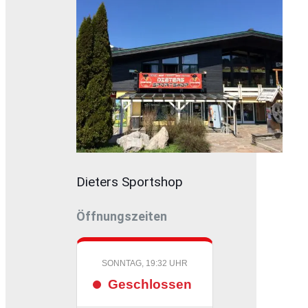
Dieters Sportshop
Öffnungszeiten
SONNTAG, 19:32 UHR
Geschlossen