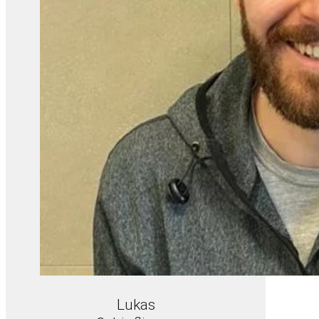
Lukas