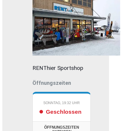
RENThier Sportshop
Öffnungszeiten
SONNTAG, 19:32 UHR
Geschlossen
ÖFFNUNGSZEITEN