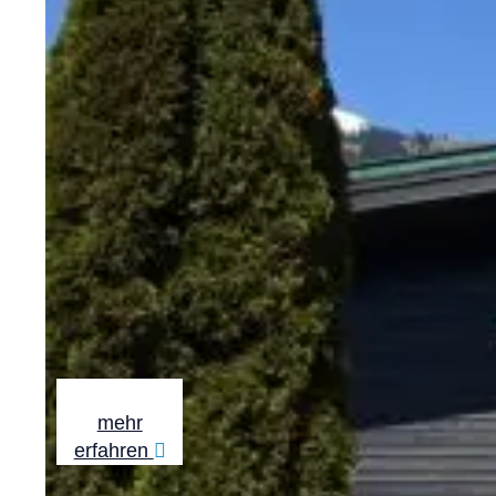
mehr
erfahren