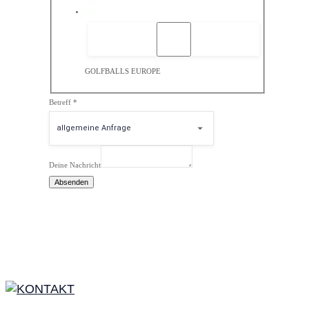
GOLFBALLS EUROPE
Betreff
*
Deine Nachricht
Absenden