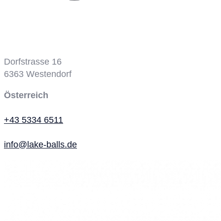
Dorfstrasse 16
6363
Westendorf
Österreich
+43 5334 6511
info@lake-balls.de