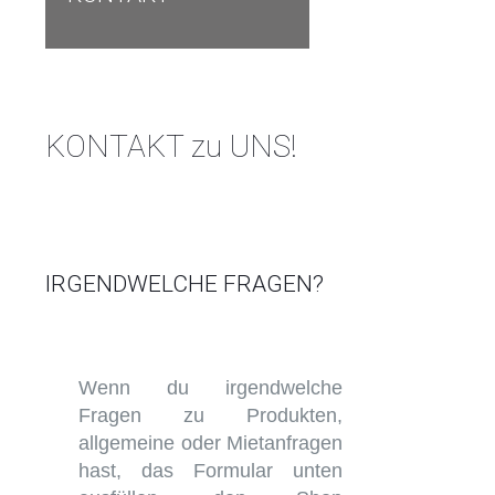
KONTAKT zu UNS!
IRGENDWELCHE FRAGEN?
Wenn du irgendwelche
Fragen zu Produkten,
allgemeine oder Mietanfragen
hast, das Formular unten