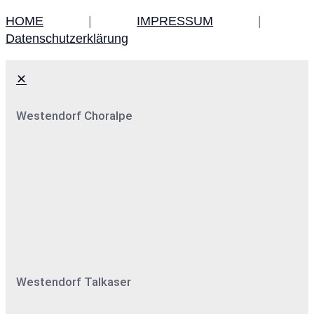
HOME
|
IMPRESSUM
|
Datenschutzerklärung
✕
Westendorf Choralpe
Westendorf Talkaser