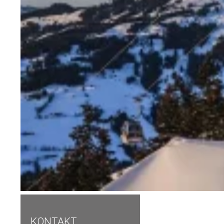
KONTAKT