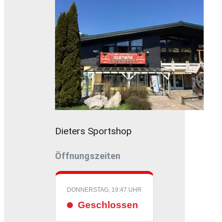
Dieters Sportshop
Öffnungszeiten
DONNERSTAG, 19:47 UHR
Geschlossen