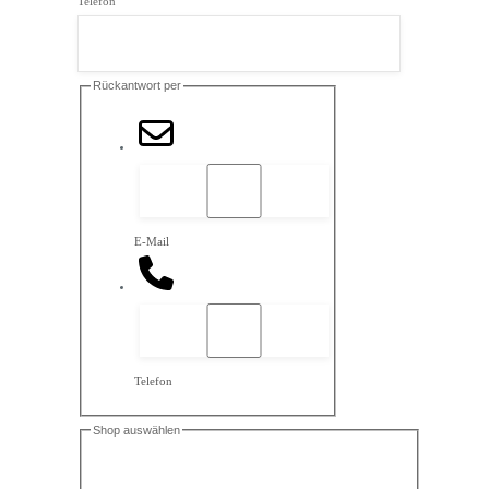
Telefon
Rückantwort per
E-Mail
Telefon
Shop auswählen