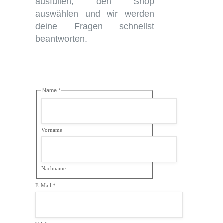
ausfüllen, den Shop
auswählen und wir werden
deine Fragen schnellst
beantworten.
Name
*
Vorname
Nachname
E-Mail
*