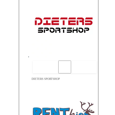
DIETERS SPORTSHOP