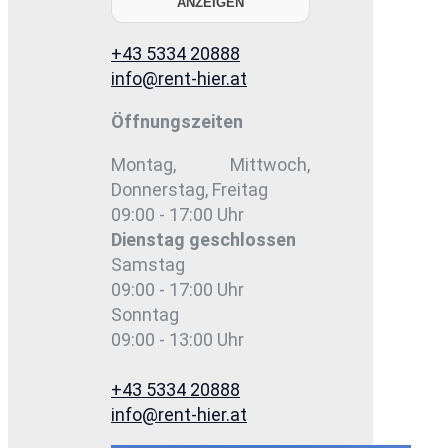
ANZEIGEN
+43 5334 20888
info@rent-hier.at
Öffnungszeiten
Montag, Mittwoch,
Donnerstag, Freitag
09:00 - 17:00 Uhr
Dienstag
geschlossen
Samstag
09:00 - 17:00 Uhr
Sonntag
09:00 - 13:00 Uhr
+43 5334 20888
info@rent-hier.at