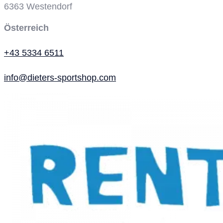
6363
Westendorf
Österreich
+43 5334 6511
info@dieters-sportshop.com