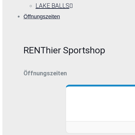
LAKE BALLS
Öffnungszeiten
RENThier Sportshop
Öffnungszeiten