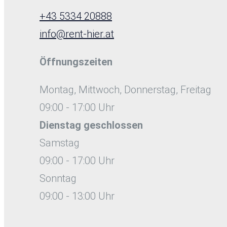
+43 5334 20888
info@rent-hier.at
Öffnungszeiten
Montag, Mittwoch, Donnerstag, Freitag
09:00 - 17:00 Uhr
Dienstag
geschlossen
Samstag
09:00 - 17:00 Uhr
Sonntag
09:00 - 13:00 Uhr