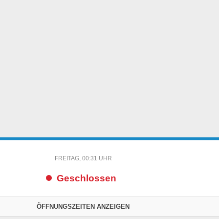
FREITAG, 00:31 UHR
Geschlossen
ÖFFNUNGSZEITEN ANZEIGEN