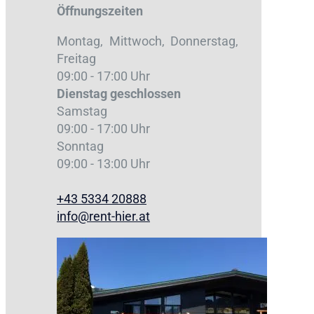
Öffnungszeiten
Montag, Mittwoch, Donnerstag,
Freitag
09:00 - 17:00 Uhr
Dienstag
geschlossen
Samstag
09:00 - 17:00 Uhr
Sonntag
09:00 - 13:00 Uhr
+43 5334 20888
info@rent-hier.at