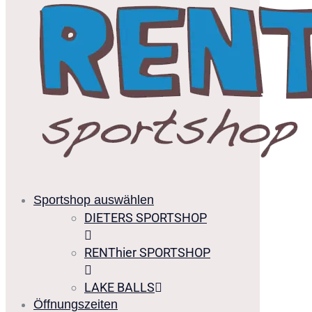
Sportshop auswählen
DIETERS SPORTSHOP
RENThier SPORTSHOP
LAKE BALLS
Öffnungszeiten