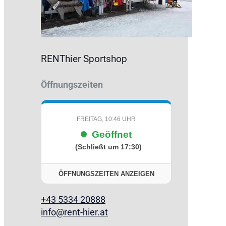
RENThier Sportshop
Öffnungszeiten
FREITAG, 10:46 UHR
Geöffnet
(Schließt um 17:30)
ÖFFNUNGSZEITEN ANZEIGEN
+43 5334 20888
info@rent-hier.at