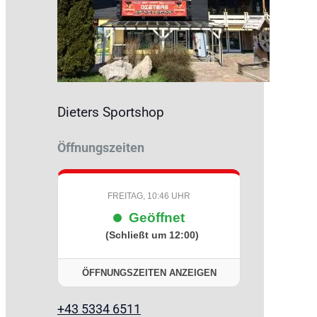
Dieters Sportshop
Öffnungszeiten
FREITAG, 10:46 UHR
Geöffnet
(Schließt um 12:00)
ÖFFNUNGSZEITEN ANZEIGEN
+43 5334 6511