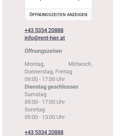
ÖFFNUNGSZEITEN ANZEIGEN
+43 5334 20888
info@rent-hier.at
Öffnungszeiten
Montag, Mittwoch,
Donnerstag, Freitag
09:00 - 17:00 Uhr
Dienstag
geschlossen
Samstag
09:00 - 17:00 Uhr
Sonntag
09:00 - 13:00 Uhr
+43 5334 20888