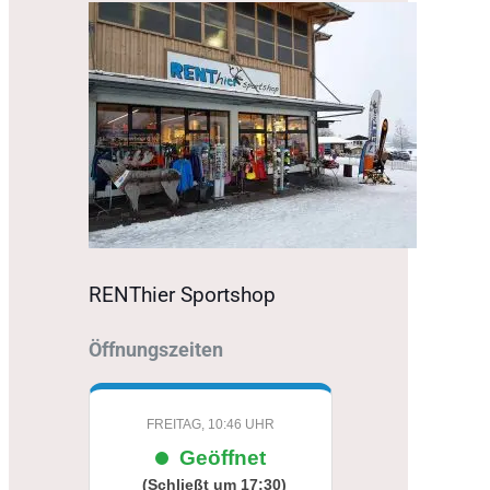
RENThier Sportshop
Öffnungszeiten
FREITAG, 10:46 UHR
Geöffnet
(Schließt um 17:30)