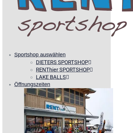
Sportshop auswählen
DIETERS SPORTSHOP
RENThier SPORTSHOP
LAKE BALLS
Öffnungszeiten