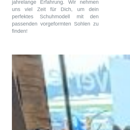
jahrelange Erfahrung. Wir nehmen
uns viel Zeit für Dich, um dein
perfektes Schuhmodell mit den
passenden vorgeformten Sohlen zu
finden!