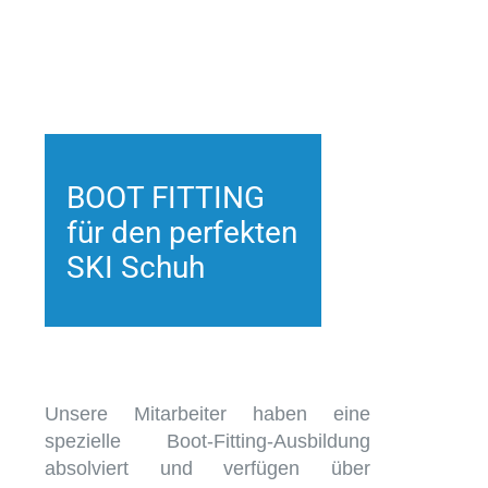
BOOT FITTING
für den perfekten
SKI Schuh
Unsere Mitarbeiter haben eine
spezielle Boot-Fitting-Ausbildung
absolviert und verfügen über