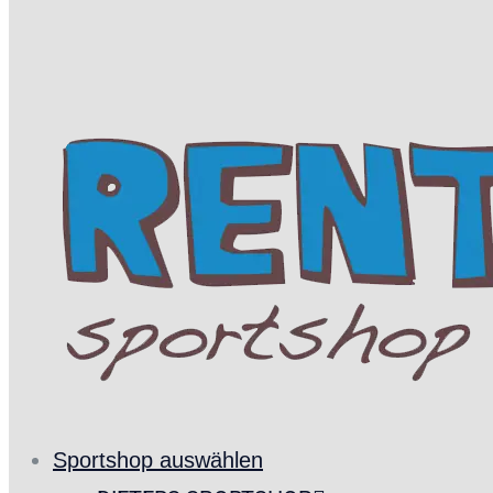
Sportshop auswählen