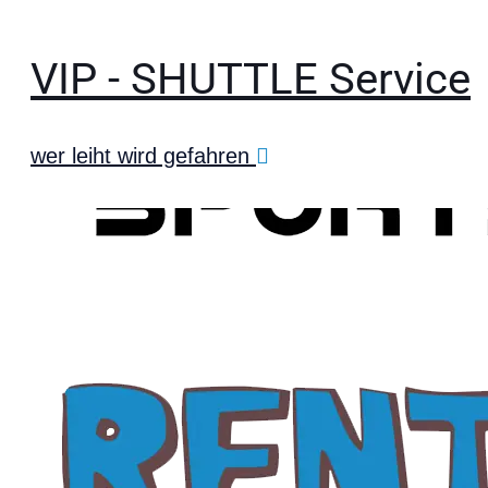
VIP - SHUTTLE Service
wer leiht wird gefahren