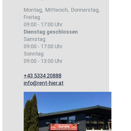
Montag, Mittwoch, Donnerstag,
Freitag
09:00 - 17:00 Uhr
Dienstag
geschlossen
Samstag
09:00 - 17:00 Uhr
Sonntag
09:00 - 13:00 Uhr
+43 5334 20888
info@rent-hier.at