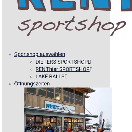
Sportshop auswählen
DIETERS SPORTSHOP
RENThier SPORTSHOP
LAKE BALLS
Öffnungszeiten