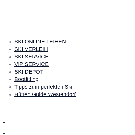
SKI LEIHEN
SKI ONLINE LEIHEN
SKI VERLEIH
SKI SERVICE
VIP SERVICE
SKI DEPOT
Bootfitting
Tipps zum perfekten Ski
Hütten Guide Westendorf
Social Media