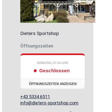
Dieters Sportshop
Öffnungszeiten
SONNTAG, 07:34 UHR
Geschlossen
ÖFFNUNGSZEITEN ANZEIGEN
+43 5334 6511
info@dieters-sportshop.com