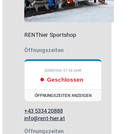
RENThier Sportshop
Öffnungszeiten
SONNTAG, 07:34 UHR
Geschlossen
ÖFFNUNGSZEITEN ANZEIGEN
+43 5334 20888
info@rent-hier.at
Öffnungszeiten