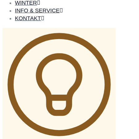
WINTER
INFO & SERVICE
KONTAKT