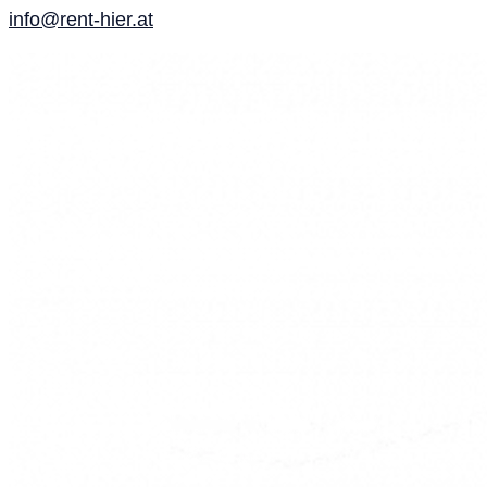
info@rent-hier.at