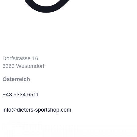
Tennisplatz
Dorfstrasse 16
6363
Westendorf
Österreich
+43 5334 6511
info@dieters-sportshop.com