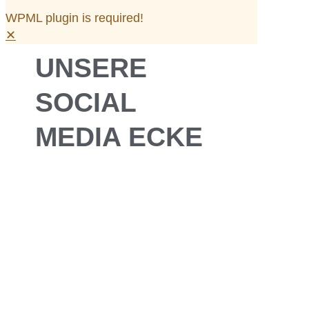
WPML plugin is required!
✕
UNSERE
SOCIAL
MEDIA ECKE