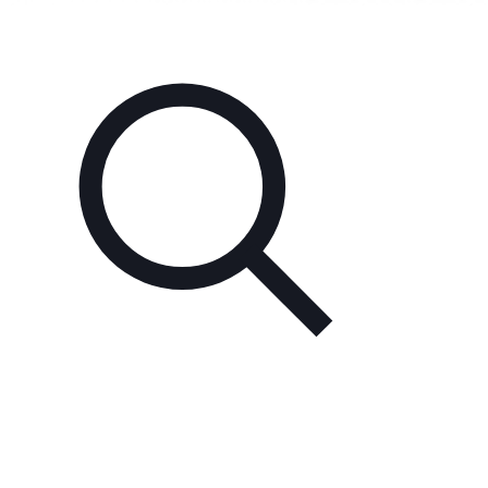
Unsere Partner