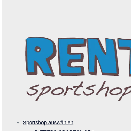
Sportshop auswählen